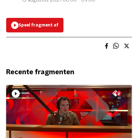
13 augustus 2021 06:00 - 09:00
Speel fragment af
Recente fragmenten