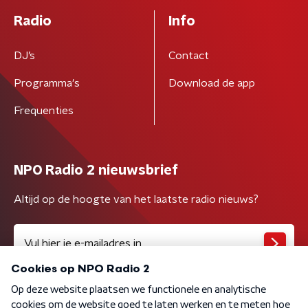
Radio
Info
DJ’s
Contact
Programma's
Download de app
Frequenties
NPO Radio 2 nieuwsbrief
Altijd op de hoogte van het laatste radio nieuws?