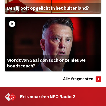
Ben jij ooit opgelicht in het buitenland?
Wordt van Gaal dan toch onze nieuwe
bondscoach?
Alle fragmenten
Er is maar één NPO Radio 2