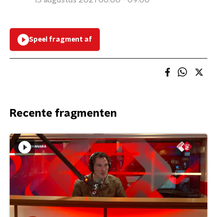
13 augustus 2021 06:00 - 09:00
Speel fragment af
Recente fragmenten