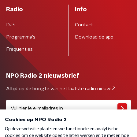
Radio
Info
DJ’s
Contact
Programma's
Download de app
Frequenties
NPO Radio 2 nieuwsbrief
Altijd op de hoogte van het laatste radio nieuws?