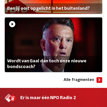
Ben jij ooit opgelicht in het buitenland?
Wordt van Gaal dan toch onze nieuwe
bondscoach?
Alle fragmenten
Er is maar één NPO Radio 2