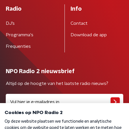
Radio
Info
DJ’s
Contact
Programma's
Download de app
Frequenties
NPO Radio 2 nieuwsbrief
Altijd op de hoogte van het laatste radio nieuws?