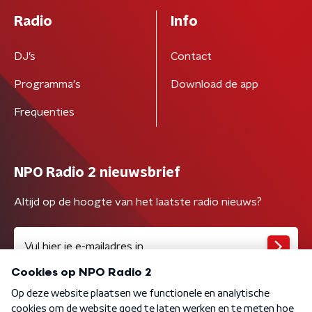
Radio
Info
DJ’s
Contact
Programma's
Download de app
Frequenties
NPO Radio 2 nieuwsbrief
Altijd op de hoogte van het laatste radio nieuws?