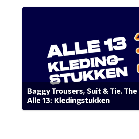
Baggy Trousers, Suit & Tie, The 
Alle 13: Kledingstukken