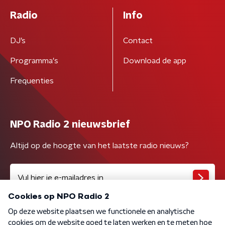
Radio
Info
DJ’s
Contact
Programma's
Download de app
Frequenties
NPO Radio 2 nieuwsbrief
Altijd op de hoogte van het laatste radio nieuws?