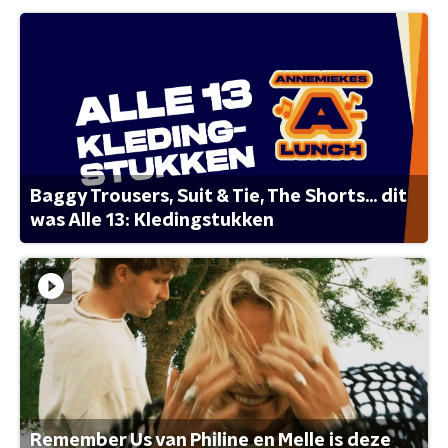
Baggy Trousers, Suit & Tie, The Shorts... dit
was Alle 13: Kledingstukken
Remember Us van Philine en Melle is deze