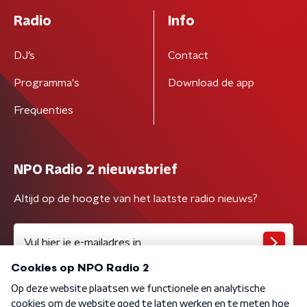
Radio
Info
DJ’s
Contact
Programma's
Download de app
Frequenties
NPO Radio 2 nieuwsbrief
Altijd op de hoogte van het laatste radio nieuws?