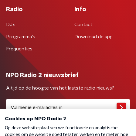
Radio
Info
DJ’s
Contact
Programma's
Download de app
Frequenties
NPO Radio 2 nieuwsbrief
Altijd op de hoogte van het laatste radio nieuws?