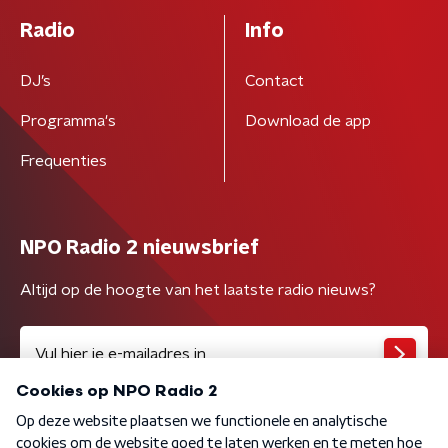
Radio
Info
DJ’s
Contact
Programma's
Download de app
Frequenties
NPO Radio 2 nieuwsbrief
Altijd op de hoogte van het laatste radio nieuws?