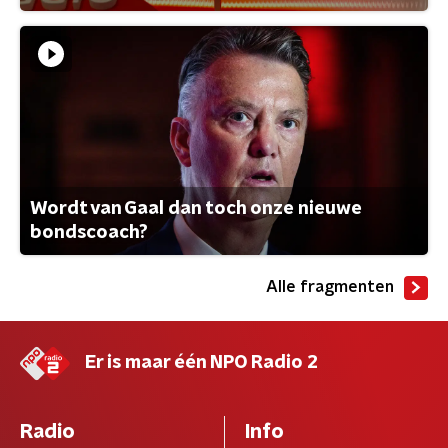
Wordt van Gaal dan toch onze nieuwe
bondscoach?
Alle fragmenten
Er is maar één NPO Radio 2
Radio
Info