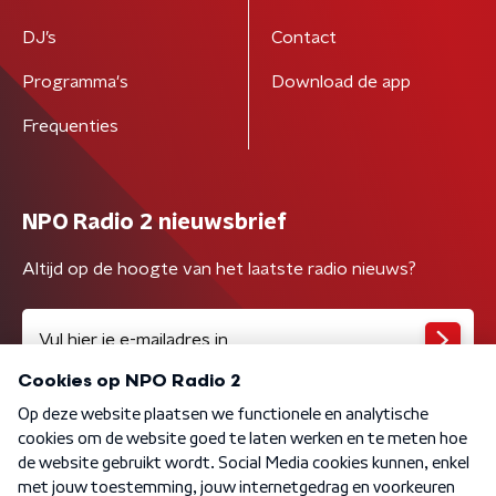
DJ’s
Contact
Programma's
Download de app
Frequenties
NPO Radio 2 nieuwsbrief
Altijd op de hoogte van het laatste radio nieuws?
Algemene voorwaarden
Privacybeleid