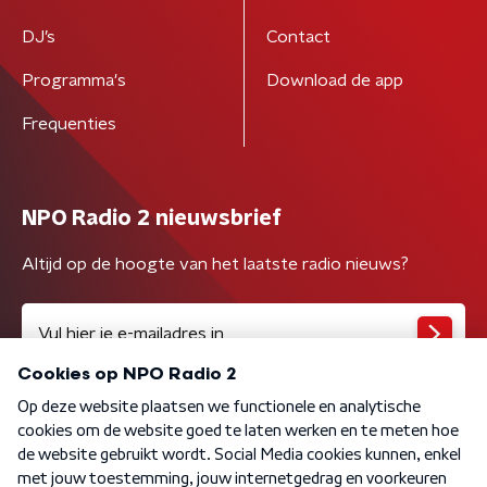
DJ’s
Contact
Programma's
Download de app
Frequenties
NPO Radio 2 nieuwsbrief
Altijd op de hoogte van het laatste radio nieuws?
Algemene voorwaarden
Privacybeleid