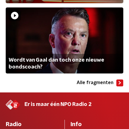
Wordt van Gaal dan toch onze nieuwe
bondscoach?
Alle fragmenten
Er is maar één NPO Radio 2
Radio
Info