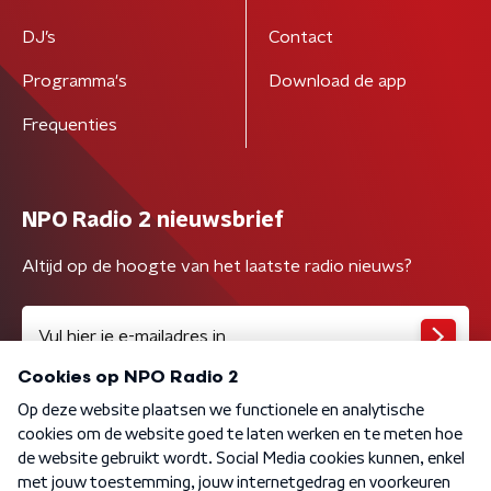
DJ’s
Contact
Programma's
Download de app
Frequenties
NPO Radio 2 nieuwsbrief
Altijd op de hoogte van het laatste radio nieuws?
Algemene voorwaarden
Privacybeleid