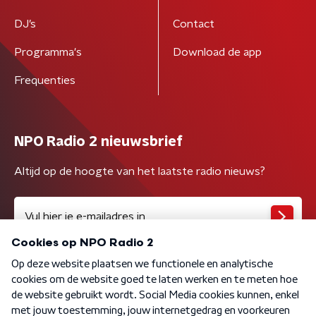
DJ’s
Contact
Programma's
Download de app
Frequenties
NPO Radio 2 nieuwsbrief
Altijd op de hoogte van het laatste radio nieuws?
Algemene voorwaarden
Privacybeleid