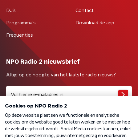
DJ’s
Contact
Programma's
Download de app
Frequenties
NPO Radio 2 nieuwsbrief
Altijd op de hoogte van het laatste radio nieuws?
Algemene voorwaarden
Privacybeleid