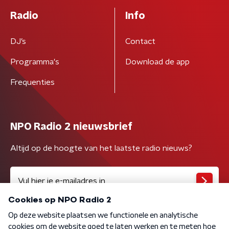
Radio
Info
DJ’s
Contact
Programma's
Download de app
Frequenties
NPO Radio 2 nieuwsbrief
Altijd op de hoogte van het laatste radio nieuws?