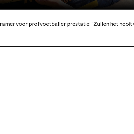
Kramer voor profvoetballer prestatie: "Zullen het nooit