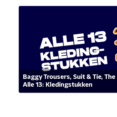
Baggy Trousers, Suit & Tie, The 
Alle 13: Kledingstukken