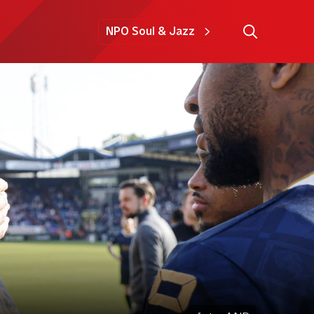
NPO Soul & Jazz