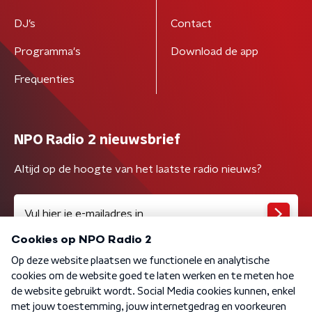
DJ’s
Contact
Programma's
Download de app
Frequenties
NPO Radio 2 nieuwsbrief
Altijd op de hoogte van het laatste radio nieuws?
Algemene voorwaarden
Privacybeleid