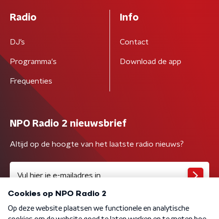
Radio
Info
DJ’s
Contact
Programma's
Download de app
Frequenties
NPO Radio 2 nieuwsbrief
Altijd op de hoogte van het laatste radio nieuws?