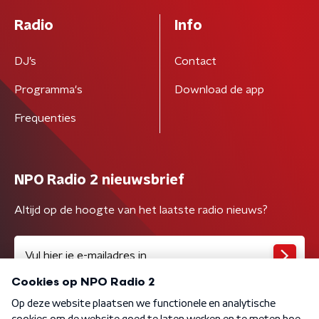
Radio
Info
DJ’s
Contact
Programma's
Download de app
Frequenties
NPO Radio 2 nieuwsbrief
Altijd op de hoogte van het laatste radio nieuws?