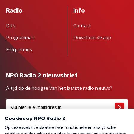
Radio
Info
DJ’s
Contact
Programma's
Download de app
Frequenties
NPO Radio 2 nieuwsbrief
Altijd op de hoogte van het laatste radio nieuws?