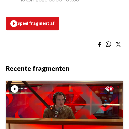
10 april 2026 06:00 - 09:00
Speel fragment af
Recente fragmenten