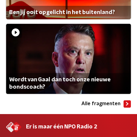
Ben jij ooit opgelicht in het buitenland?
Wordt van Gaal dan toch onze nieuwe
bondscoach?
Alle fragmenten
Er is maar één NPO Radio 2