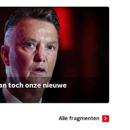
an toch onze nieuwe
Alle fragmenten