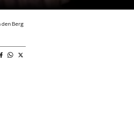
n den Berg