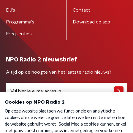
DJ’s
Contact
Programma's
Download de app
Frequenties
NPO Radio 2 nieuwsbrief
Altijd op de hoogte van het laatste radio nieuws?
Algemene voorwaarden
Privacybeleid