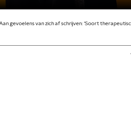
Aan gevoelens van zich af schrijven: 'Soort therapeutisc