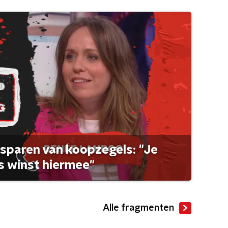
sparen van koopzegels: "Je
 winst hiermee"
Alle fragmenten