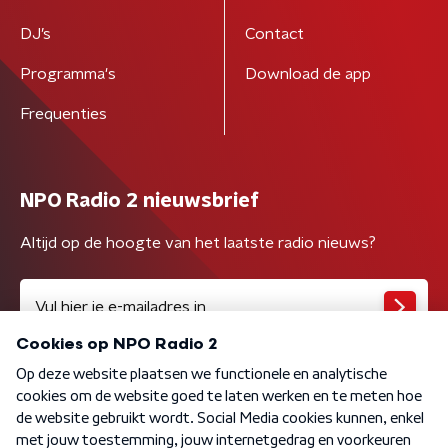
DJ’s
Contact
Programma's
Download de app
Frequenties
NPO Radio 2 nieuwsbrief
Altijd op de hoogte van het laatste radio nieuws?
Algemene voorwaarden
Privacybeleid