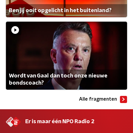
Ben jij ooit opgelicht in het buitenland?
Wordt van Gaal dan toch onze nieuwe
bondscoach?
Alle fragmenten
Er is maar één NPO Radio 2