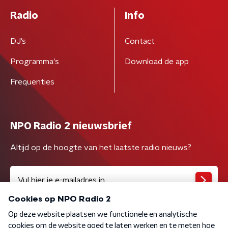
Radio
Info
DJ’s
Contact
Programma's
Download de app
Frequenties
NPO Radio 2 nieuwsbrief
Altijd op de hoogte van het laatste radio nieuws?