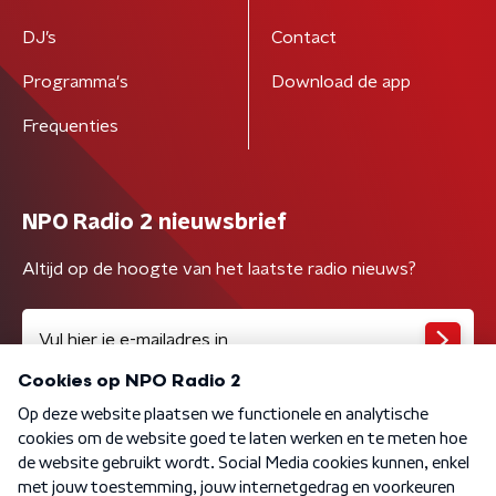
DJ’s
Contact
Programma's
Download de app
Frequenties
NPO Radio 2 nieuwsbrief
Altijd op de hoogte van het laatste radio nieuws?
Algemene voorwaarden
Privacybeleid