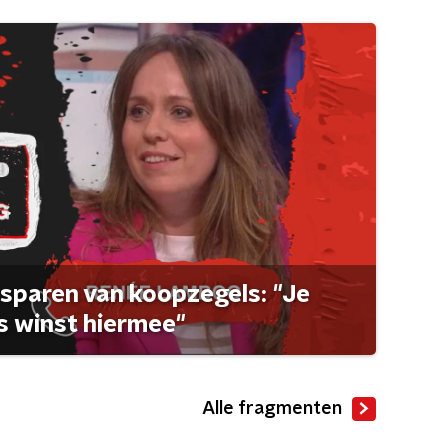
sparen van koopzegels: "Je
 winst hiermee"
Alle fragmenten