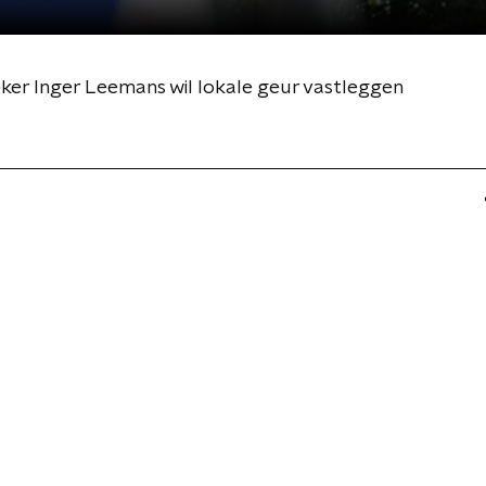
ker Inger Leemans wil lokale geur vastleggen