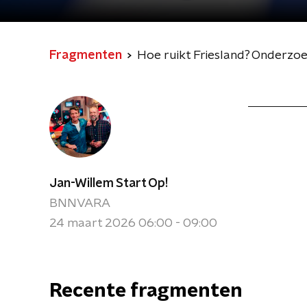
Fragmenten
Hoe ruikt Friesland? Onderzoe
Jan-Willem Start Op!
BNNVARA
24 maart 2026 06:00 - 09:00
Recente fragmenten