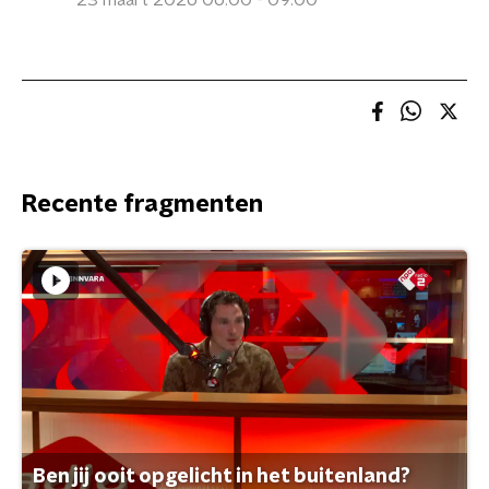
23 maart 2026 06:00 - 09:00
Recente fragmenten
Ben jij ooit opgelicht in het buitenland?