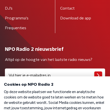
DJ’s
Contact
Programma's
Download de app
Frequenties
NPO Radio 2 nieuwsbrief
Altijd op de hoogte van het laatste radio nieuws?
Algemene voorwaarden
Privacybeleid