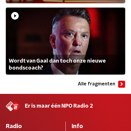
Wordt van Gaal dan toch onze nieuwe
bondscoach?
Alle fragmenten
Er is maar één NPO Radio 2
Radio
Info