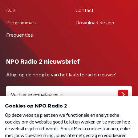
DJ’s
Contact
Programma's
Download de app
Frequenties
NPO Radio 2 nieuwsbrief
Altijd op de hoogte van het laatste radio nieuws?
Algemene voorwaarden
Privacybeleid