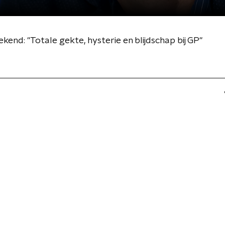
kend: "Totale gekte, hysterie en blijdschap bij GP"