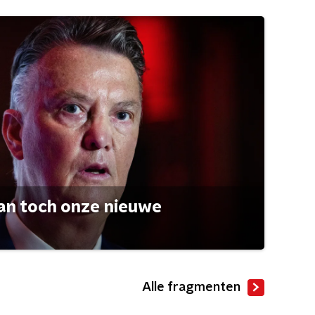
an toch onze nieuwe
Alle fragmenten