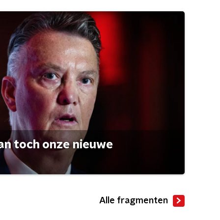
an toch onze nieuwe
Alle fragmenten