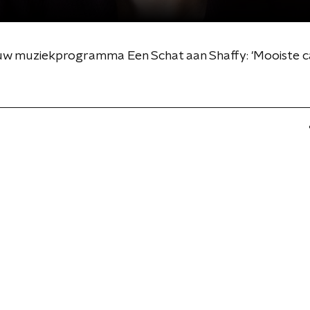
uw muziekprogramma Een Schat aan Shaffy: 'Mooiste 