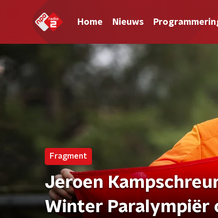
Home
Nieuws
Programmerin
Fragment
Jeroen Kampschreur
Winter Paralympiër o