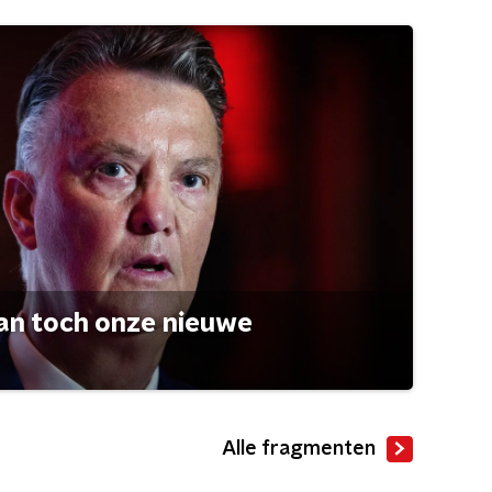
an toch onze nieuwe
Alle fragmenten