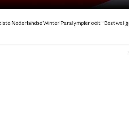
te Nederlandse Winter Paralympiër ooit: "Best wel ge