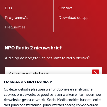
DJ’s
Contact
Programma's
Download de app
Frequenties
NPO Radio 2 nieuwsbrief
Altijd op de hoogte van het laatste radio nieuws?
Algemene voorwaarden
Privacybeleid