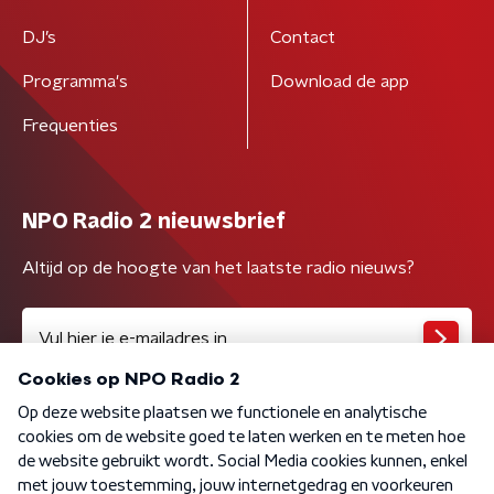
DJ’s
Contact
Programma's
Download de app
Frequenties
NPO Radio 2 nieuwsbrief
Altijd op de hoogte van het laatste radio nieuws?
Algemene voorwaarden
Privacybeleid