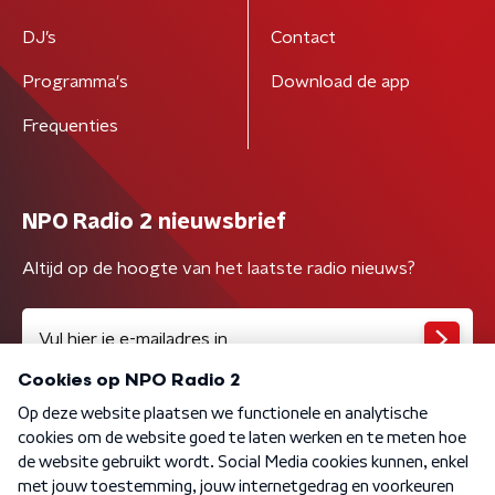
DJ’s
Contact
Programma's
Download de app
Frequenties
NPO Radio 2 nieuwsbrief
Altijd op de hoogte van het laatste radio nieuws?
Algemene voorwaarden
Privacybeleid