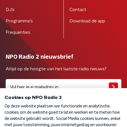
DJ’s
Contact
Programma's
Download de app
Frequenties
NPO Radio 2 nieuwsbrief
Altijd op de hoogte van het laatste radio nieuws?
Algemene voorwaarden
Privacybeleid