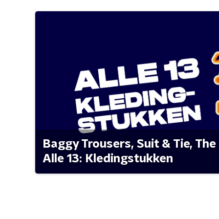
Baggy Trousers, Suit & Tie, The 
Alle 13: Kledingstukken