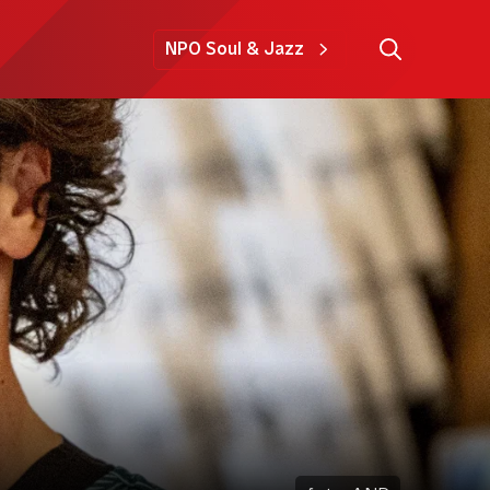
NPO Soul & Jazz