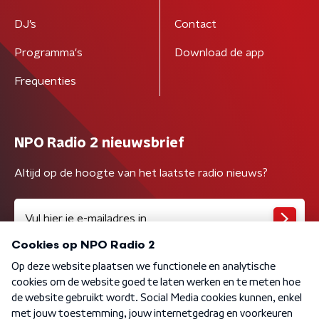
DJ’s
Contact
Programma's
Download de app
Frequenties
NPO Radio 2 nieuwsbrief
Altijd op de hoogte van het laatste radio nieuws?
Algemene voorwaarden
Privacybeleid