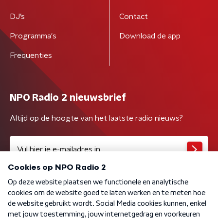
DJ’s
Contact
Programma's
Download de app
Frequenties
NPO Radio 2 nieuwsbrief
Altijd op de hoogte van het laatste radio nieuws?
Algemene voorwaarden
Privacybeleid