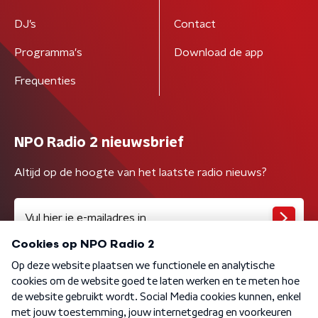
DJ’s
Contact
Programma's
Download de app
Frequenties
NPO Radio 2 nieuwsbrief
Altijd op de hoogte van het laatste radio nieuws?
Algemene voorwaarden
Privacybeleid