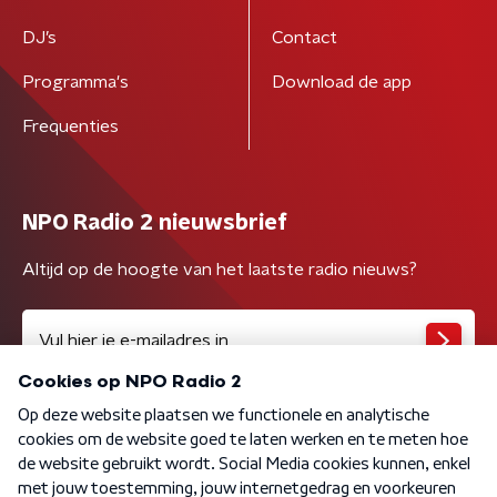
DJ’s
Contact
Programma's
Download de app
Frequenties
NPO Radio 2 nieuwsbrief
Altijd op de hoogte van het laatste radio nieuws?
Algemene voorwaarden
Privacybeleid