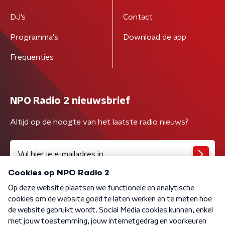
DJ’s
Contact
Programma's
Download de app
Frequenties
NPO Radio 2 nieuwsbrief
Altijd op de hoogte van het laatste radio nieuws?
Algemene voorwaarden
Privacybeleid