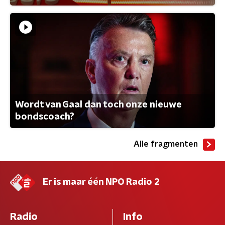
Wordt van Gaal dan toch onze nieuwe
bondscoach?
Alle fragmenten
Er is maar één NPO Radio 2
Radio
Info