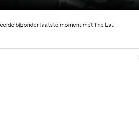
elde bijzonder laatste moment met Thé Lau