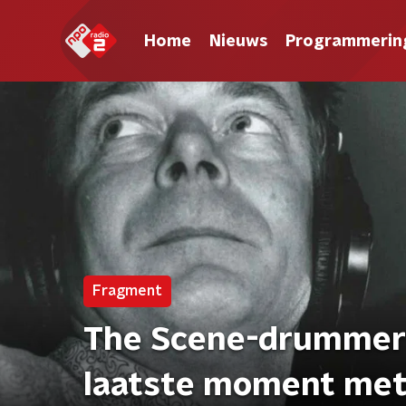
Home
Nieuws
Programmerin
Fragment
The Scene-drummer 
laatste moment met