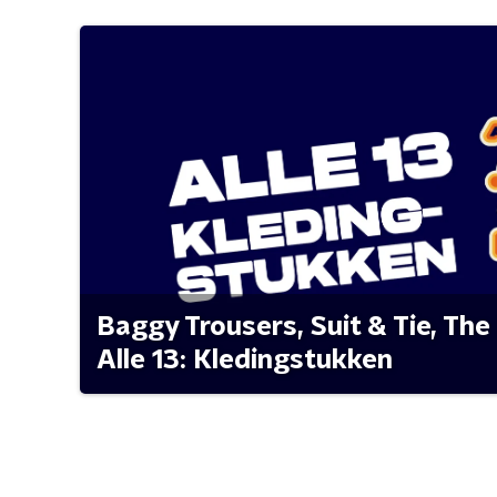
Baggy Trousers, Suit & Tie, The 
Alle 13: Kledingstukken