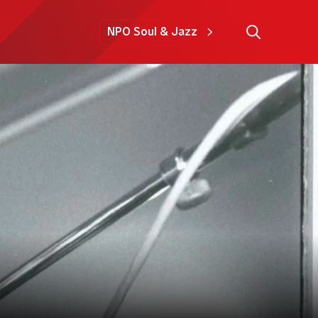
NPO Soul & Jazz