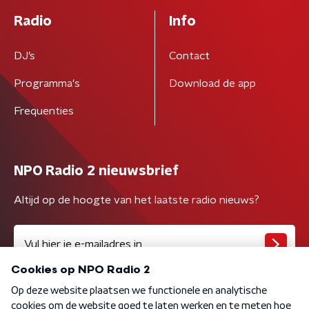
Radio
Info
DJ’s
Contact
Programma's
Download de app
Frequenties
NPO Radio 2 nieuwsbrief
Altijd op de hoogte van het laatste radio nieuws?