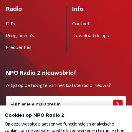
Radio
Info
DJ’s
Contact
Programma's
Download de app
Frequenties
NPO Radio 2 nieuwsbrief
Altijd op de hoogte van het laatste radio nieuws?