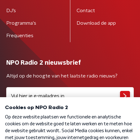
DJ’s
Contact
Programma's
Download de app
Frequenties
NPO Radio 2 nieuwsbrief
Altijd op de hoogte van het laatste radio nieuws?
Algemene voorwaarden
Privacybeleid