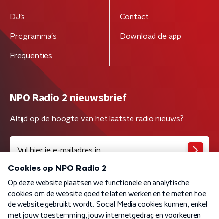
DJ’s
Contact
Programma's
Download de app
Frequenties
NPO Radio 2 nieuwsbrief
Altijd op de hoogte van het laatste radio nieuws?
Algemene voorwaarden
Privacybeleid