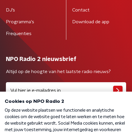
DJ’s
Contact
Programma's
Download de app
Frequenties
NPO Radio 2 nieuwsbrief
Altijd op de hoogte van het laatste radio nieuws?
Algemene voorwaarden
Privacybeleid