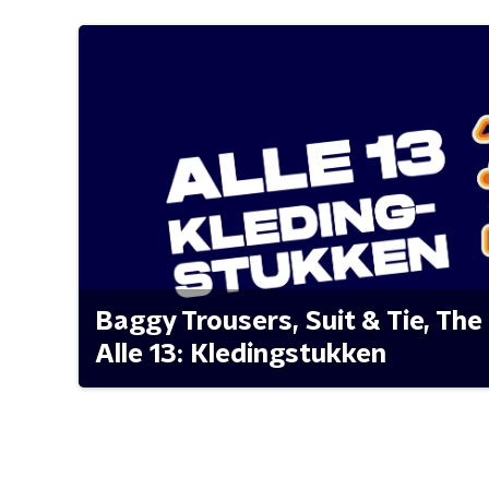
Baggy Trousers, Suit & Tie, The 
Alle 13: Kledingstukken